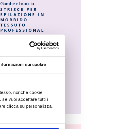
Gambe e braccia
STRISCE PER
EPILAZIONE IN
MORBIDO
TESSUTO
PROFESSIONAL
Informazioni sui cookie
 stesso, nonché cookie
, se vuoi accettare tutti i
re clicca su personalizza.