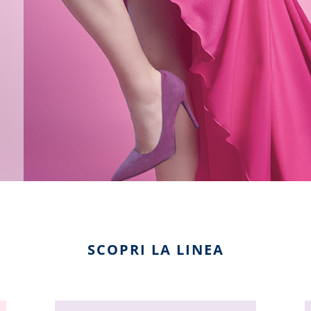
SCOPRI LA LINEA