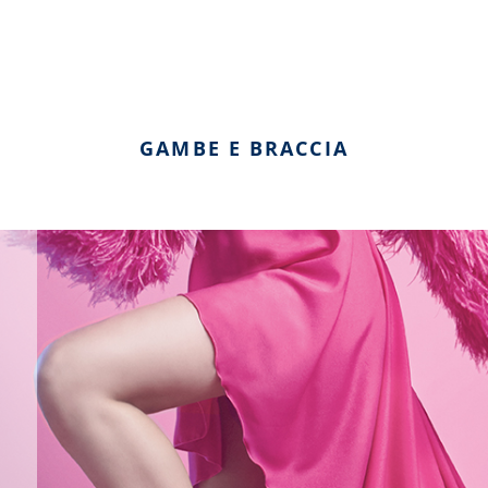
GAMBE E BRACCIA