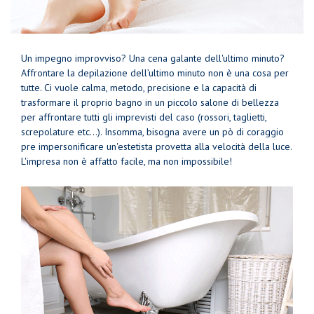
Un impegno improvviso? Una cena galante dell'ultimo minuto?
Affrontare la depilazione dell’ultimo minuto non è una cosa per
tutte. Ci vuole calma, metodo, precisione e la capacità di
trasformare il proprio bagno in un piccolo salone di bellezza
per affrontare tutti gli imprevisti del caso (rossori, taglietti,
screpolature etc...). Insomma, bisogna avere un pò di coraggio
pre impersonificare un'estetista provetta alla velocità della luce.
L'impresa non è affatto facile, ma non impossibile!