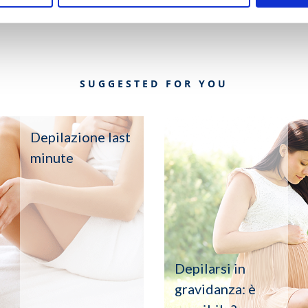
SUGGESTED FOR YOU
Depilazione last
minute
Depilarsi in
gravidanza: è